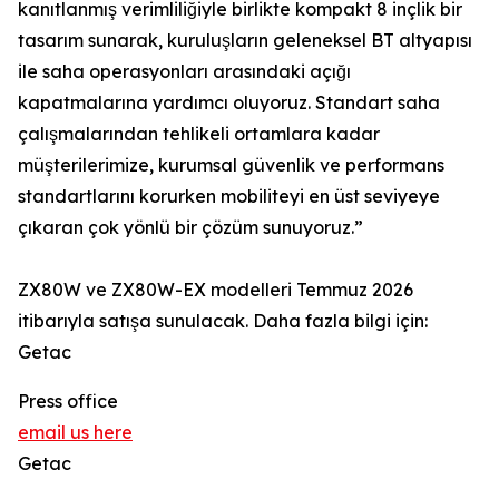
kanıtlanmış verimliliğiyle birlikte kompakt 8 inçlik bir
tasarım sunarak, kuruluşların geleneksel BT altyapısı
ile saha operasyonları arasındaki açığı
kapatmalarına yardımcı oluyoruz. Standart saha
çalışmalarından tehlikeli ortamlara kadar
müşterilerimize, kurumsal güvenlik ve performans
standartlarını korurken mobiliteyi en üst seviyeye
çıkaran çok yönlü bir çözüm sunuyoruz.”
ZX80W ve ZX80W-EX modelleri Temmuz 2026
itibarıyla satışa sunulacak. Daha fazla bilgi için:
Getac
Press office
email us here
Getac