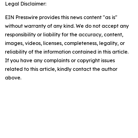
Legal Disclaimer:
EIN Presswire provides this news content "as is"
without warranty of any kind. We do not accept any
responsibility or liability for the accuracy, content,
images, videos, licenses, completeness, legality, or
reliability of the information contained in this article.
If you have any complaints or copyright issues
related to this article, kindly contact the author
above.