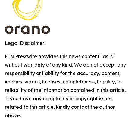
Legal Disclaimer:
EIN Presswire provides this news content "as is"
without warranty of any kind. We do not accept any
responsibility or liability for the accuracy, content,
images, videos, licenses, completeness, legality, or
reliability of the information contained in this article.
If you have any complaints or copyright issues
related to this article, kindly contact the author
above.