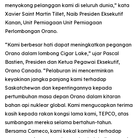
menyokong pelanggan kami di seluruh dunia,” kata
Xavier Saint Martin Tillet, Naib Presiden Eksekutif
Kanan, Unit Perniagaan Unit Perniagaan
Perlombongan Orano.
“Kami berbesar hati dapat meningkatkan pegangan
Orano dalam lombong Cigar Lake,” ujar Pascal
Bastien, Presiden dan Ketua Pegawai Eksekutif,
Orano Canada. “Pelaburan ini mencerminkan
keyakinan jangka panjang kami terhadap
Saskatchewan dan kepentingannya kepada
pertumbuhan masa depan Orano dalam kitaran
bahan api nuklear global. Kami mengucapkan terima
kasih kepada rakan kongsi lama kami, TEPCO, atas
sumbangan mereka selama bertahun-tahun.
Bersama Cameco, kami kekal komited terhadap