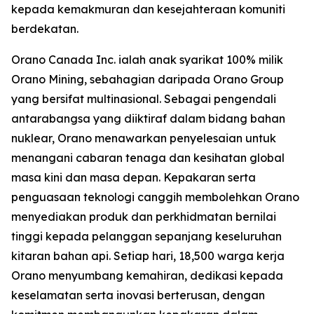
kepada kemakmuran dan kesejahteraan komuniti
berdekatan.
Orano Canada Inc. ialah anak syarikat 100% milik
Orano Mining, sebahagian daripada Orano Group
yang bersifat multinasional. Sebagai pengendali
antarabangsa yang diiktiraf dalam bidang bahan
nuklear, Orano menawarkan penyelesaian untuk
menangani cabaran tenaga dan kesihatan global
masa kini dan masa depan. Kepakaran serta
penguasaan teknologi canggih membolehkan Orano
menyediakan produk dan perkhidmatan bernilai
tinggi kepada pelanggan sepanjang keseluruhan
kitaran bahan api. Setiap hari, 18,500 warga kerja
Orano menyumbang kemahiran, dedikasi kepada
keselamatan serta inovasi berterusan, dengan