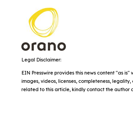
Legal Disclaimer:
EIN Presswire provides this news content "as is" 
images, videos, licenses, completeness, legality, o
related to this article, kindly contact the author