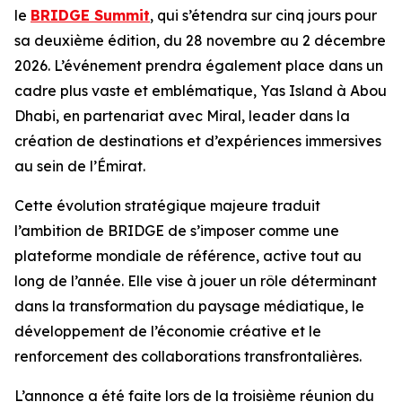
le
BRIDGE Summit
, qui s’étendra sur cinq jours pour
sa deuxième édition, du 28 novembre au 2 décembre
2026. L’événement prendra également place dans un
cadre plus vaste et emblématique, Yas Island à Abou
Dhabi, en partenariat avec Miral, leader dans la
création de destinations et d’expériences immersives
au sein de l’Émirat.
Cette évolution stratégique majeure traduit
l’ambition de BRIDGE de s’imposer comme une
plateforme mondiale de référence, active tout au
long de l’année. Elle vise à jouer un rôle déterminant
dans la transformation du paysage médiatique, le
développement de l’économie créative et le
renforcement des collaborations transfrontalières.
L’annonce a été faite lors de la troisième réunion du