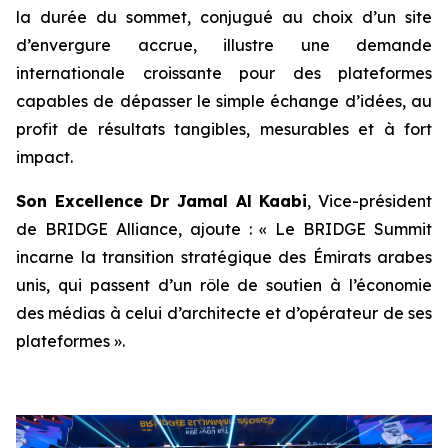
la durée du sommet, conjugué au choix d’un site
d’envergure accrue, illustre une demande
internationale croissante pour des plateformes
capables de dépasser le simple échange d’idées, au
profit de résultats tangibles, mesurables et à fort
impact.
Son Excellence Dr Jamal Al Kaabi
, Vice-président
de BRIDGE Alliance, ajoute : « Le BRIDGE Summit
incarne la transition stratégique des Émirats arabes
unis, qui passent d’un rôle de soutien à l’économie
des médias à celui d’architecte et d’opérateur de ses
plateformes ».