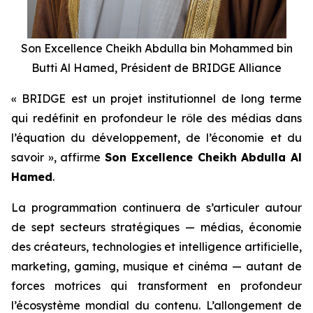
Son Excellence Cheikh Abdulla bin Mohammed bin
Butti Al Hamed, Président de BRIDGE Alliance
« BRIDGE est un projet institutionnel de long terme
qui redéfinit en profondeur le rôle des médias dans
l’équation du développement, de l’économie et du
savoir », affirme
Son Excellence Cheikh Abdulla Al
Hamed
.
La programmation continuera de s’articuler autour
de sept secteurs stratégiques — médias, économie
des créateurs, technologies et intelligence artificielle,
marketing, gaming, musique et cinéma — autant de
forces motrices qui transforment en profondeur
l’écosystème mondial du contenu. L’allongement de