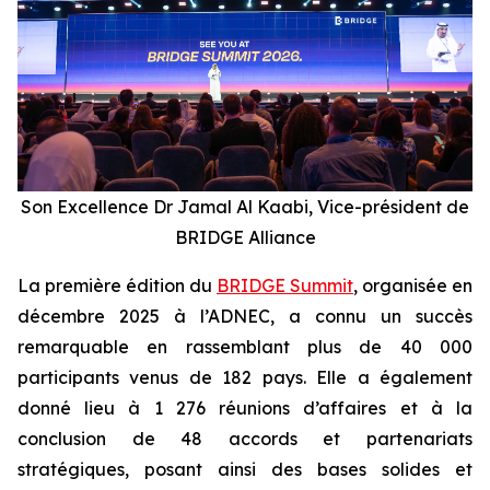
Son Excellence Dr Jamal Al Kaabi, Vice-président de
BRIDGE Alliance
La première édition du
BRIDGE Summit
, organisée en
décembre 2025 à l’ADNEC, a connu un succès
remarquable en rassemblant plus de 40 000
participants venus de 182 pays. Elle a également
donné lieu à 1 276 réunions d’affaires et à la
conclusion de 48 accords et partenariats
stratégiques, posant ainsi des bases solides et