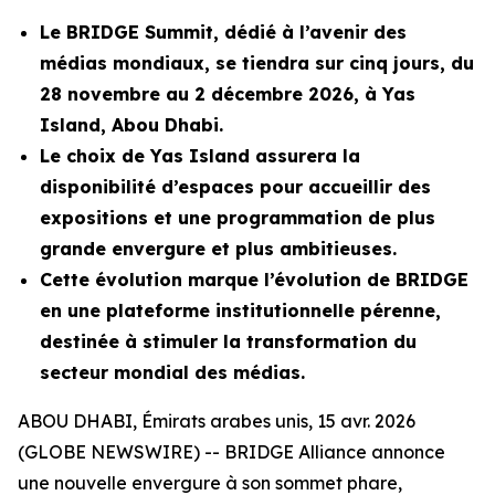
Le BRIDGE Summit, dédié à l’avenir des
médias mondiaux, se tiendra sur cinq jours, du
28 novembre au 2 décembre 2026, à Yas
Island, Abou Dhabi.
Le choix de Yas Island assurera la
disponibilité d’espaces pour accueillir des
expositions et une programmation de plus
grande envergure et plus ambitieuses.
Cette évolution marque l’évolution de BRIDGE
en une plateforme institutionnelle pérenne,
destinée à stimuler la transformation du
secteur mondial des médias.
ABOU DHABI, Émirats arabes unis, 15 avr. 2026
(GLOBE NEWSWIRE) -- BRIDGE Alliance annonce
une nouvelle envergure à son sommet phare,