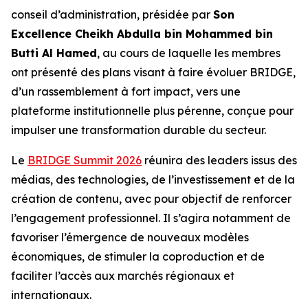
conseil d’administration, présidée par
Son
Excellence Cheikh Abdulla bin Mohammed bin
Butti Al Hamed
, au cours de laquelle les membres
ont présenté des plans visant à faire évoluer BRIDGE,
d’un rassemblement à fort impact, vers une
plateforme institutionnelle plus pérenne, conçue pour
impulser une transformation durable du secteur.
Le
BRIDGE Summit 2026
réunira des leaders issus des
médias, des technologies, de l’investissement et de la
création de contenu, avec pour objectif de renforcer
l’engagement professionnel. Il s’agira notamment de
favoriser l’émergence de nouveaux modèles
économiques, de stimuler la coproduction et de
faciliter l’accès aux marchés régionaux et
internationaux.