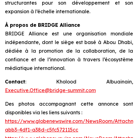
structurantes pour son développement et son
expansion à l’échelle internationale.
À propos de BRIDGE Alliance
BRIDGE Alliance est une organisation mondiale
indépendante, dont le siège est basé à Abou Dhabi,
dédiée à la promotion de la collaboration, de la
confiance et de l’innovation à travers l’écosystème
médiatique international.
Contact
: Kholood Albuainain,
Executive.Office@bridge-summit.com
Des photos accompagnant cette annonce sont
disponibles via les liens suivants :
https://www.globenewswire.com/NewsRoom/Attachme
abb3-4df1-a38d-c5fc572115cc