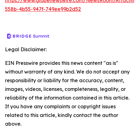
https://www.globenewswire.com/NewsRoom/Attachm
558b-4b55-947f-749ee99b2d52
Legal Disclaimer:
EIN Presswire provides this news content "as is"
without warranty of any kind. We do not accept any
responsibility or liability for the accuracy, content,
images, videos, licenses, completeness, legality, or
reliability of the information contained in this article.
If you have any complaints or copyright issues
related to this article, kindly contact the author
above.