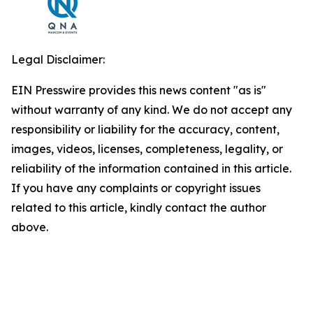
Legal Disclaimer:
EIN Presswire provides this news content "as is"
without warranty of any kind. We do not accept any
responsibility or liability for the accuracy, content,
images, videos, licenses, completeness, legality, or
reliability of the information contained in this article.
If you have any complaints or copyright issues
related to this article, kindly contact the author
above.