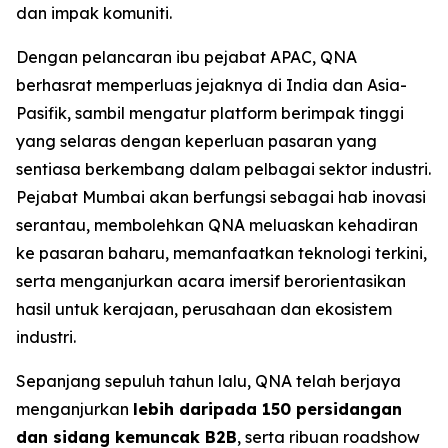
dan impak komuniti.
Dengan pelancaran ibu pejabat APAC, QNA
berhasrat memperluas jejaknya di India dan Asia-
Pasifik, sambil mengatur platform berimpak tinggi
yang selaras dengan keperluan pasaran yang
sentiasa berkembang dalam pelbagai sektor industri.
Pejabat Mumbai akan berfungsi sebagai hab inovasi
serantau, membolehkan QNA meluaskan kehadiran
ke pasaran baharu, memanfaatkan teknologi terkini,
serta menganjurkan acara imersif berorientasikan
hasil untuk kerajaan, perusahaan dan ekosistem
industri.
Sepanjang sepuluh tahun lalu, QNA telah berjaya
menganjurkan
lebih daripada 150 persidangan
dan sidang kemuncak B2B
, serta ribuan roadshow