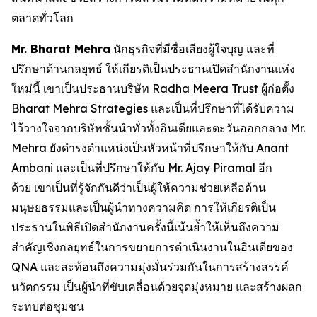
ตลาดทั่วโลก
Mr. Bharat Mehra
นักธุรกิจที่มีชื่อเสียงผู้ใจบุญ และที่
ปรึกษาด้านกลยุทธ์ ให้เกียรติเป็นประธานเปิดสำนักงานแห่ง
ใหม่นี้ เขาเป็นประธานบริษัท Radha Meera Trust ผู้ก่อตั้ง
Bharat Mehra Strategies และเป็นที่ปรึกษาที่ได้รับความ
ไว้วางใจจากบริษัทชั้นนำทั่วทั้งอินเดียและตะวันออกกลาง Mr.
Mehra ยังดำรงตำแหน่งเป็นหัวหน้าที่ปรึกษาให้กับ Anant
Ambani และเป็นที่ปรึกษาให้กับ Mr. Ajay Piramal อีก
ด้วย เขาเป็นที่รู้จักกันดีว่าเป็นผู้ให้ความช่วยเหลือด้าน
มนุษยธรรมและเป็นผู้นำทางความคิด การให้เกียรติเป็น
ประธานในพิธีเปิดสำนักงานครั้งนี้เน้นย้ำให้เห็นถึงความ
สำคัญเชิงกลยุทธ์ในการขยายการดำเนินงานในอินเดียของ
QNA และสะท้อนถึงความมุ่งมั่นร่วมกันในการสร้างสรรค์
นวัตกรรม เป็นผู้นำที่ขับเคลื่อนด้วยจุดมุ่งหมาย และสร้างผลก
ระทบต่อชุมชน