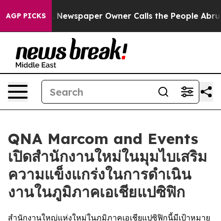
tanooga. Newspaper Owner Calls the People Abruptly 
AGP PICKS
QNA Marcom and Events
เปิดสำนักงานใหม่ในมุมไบเสริม
ความแข็งแกร่งในการดำเนิน
งานในภูมิภาคเอเชียแปซิฟิก
สำนักงานใหญ่แห่งใหม่ในภูมิภาคเอเชียแปซิฟิกนี้มีเป้าหมาย