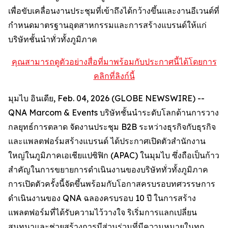
เพื่อขับเคลื่อนงานประชุมที่เข้าถึงได้กว้างขึ้นและงานอีเวนต์ที่
กำหนดมาตรฐานอุตสาหกรรมและการสร้างแบรนด์ให้แก่
บริษัทชั้นนำทั่วทั้งภูมิภาค
คุณสามารถดูตัวอย่างสื่อที่มาพร้อมกับประกาศนี้ได้โดยการ
คลิกที่ลิงก์นี้
มุมไบ อินเดีย, Feb. 04, 2026 (GLOBE NEWSWIRE) --
QNA Marcom & Events บริษัทชั้นนำระดับโลกด้านการวาง
กลยุทธ์การตลาด จัดงานประชุม B2B ระหว่างธุรกิจกับธุรกิจ
และแพลตฟอร์มสร้างแบรนด์ ได้ประกาศเปิดตัวสำนักงาน
ใหญ่ในภูมิภาคเอเชียแปซิฟิก (APAC) ในมุมไบ ซึ่งถือเป็นก้าว
สำคัญในการขยายการดำเนินงานของบริษัททั่วทั้งภูมิภาค
การเปิดตัวครั้งนี้จัดขึ้นพร้อมกับโอกาสครบรอบทศวรรษการ
ดำเนินงานของ QNA ฉลองครบรอบ 10 ปี ในการสร้าง
แพลตฟอร์มที่ได้รับความไว้วางใจ ริเริ่มการแลกเปลี่ยน
สนทนาและช่วยสร้างการมีส่วนร่วมที่มีความหมายในทุก