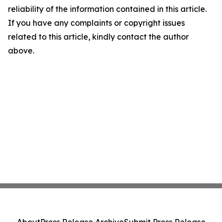
reliability of the information contained in this article.
If you have any complaints or copyright issues
related to this article, kindly contact the author
above.