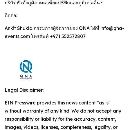
บริษัททั่วทั้งภูมิภาคเอเชียแปซิฟิกและภูมิภาคอื่น ๆ
ติดต่อ:
Ankit Shukla กรรมการผู้จัดการของ QNA ได้ที่ info@qna-
events.com โทรศัพท์ +971 552572807
Legal Disclaimer:
EIN Presswire provides this news content "as is"
without warranty of any kind. We do not accept any
responsibility or liability for the accuracy, content,
images, videos, licenses, completeness, legality, or