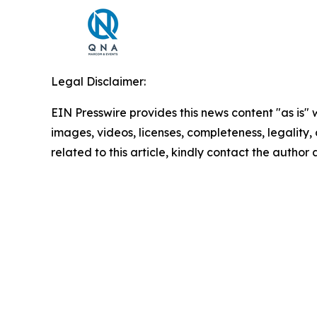
Legal Disclaimer:
EIN Presswire provides this news content "as is" 
images, videos, licenses, completeness, legality, o
related to this article, kindly contact the author