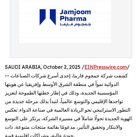
SAUDI ARABIA, October 2, 2025 /
EINPresswire.com
/
-- كشفت شركة جمجوم فارما، إحدى أسرع شركات الصناعات
الدوائية نمواً في منطقة الشرق الأوسط وإفريقيا عن هويتها
المؤسسية الجديدة، وذلك في إطار خطتها الطموحة لتعزيز
تواجدها الإقليمي والتوسع عالمياً، لتبدأ بذلك مرحلة جديدة من
التطور الاستراتيجي نحو الريادة العالمية في صناعة الدواء. تعكس
الهوية الجديدة تحولًا شاملاً في مسيرة الشركة، يرتكز على التوسع
والابتكار وتحقيق التأثير، مدعومًا بقائمة منتجات متنوعة، ذات
جودة عالية، وشراكات إقليمية قوية.