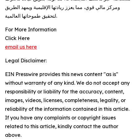
ومركز مالي قوي، مما يعزز ريادتها الإقليمية ويمهد الطريق
لتحقيق طموحاتها العالمية.
For More Information
Click Here
email us here
Legal Disclaimer:
EIN Presswire provides this news content "as is"
without warranty of any kind. We do not accept any
responsibility or liability for the accuracy, content,
images, videos, licenses, completeness, legality, or
reliability of the information contained in this article.
If you have any complaints or copyright issues
related to this article, kindly contact the author
above.