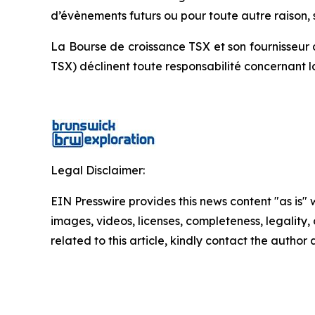
d’évènements futurs ou pour toute autre raison, sa
La Bourse de croissance TSX et son fournisseur 
TSX) déclinent toute responsabilité concernant 
Legal Disclaimer:
EIN Presswire provides this news content "as is" 
images, videos, licenses, completeness, legality, o
related to this article, kindly contact the author