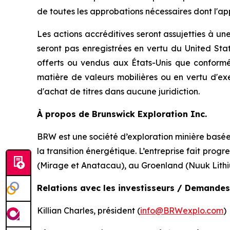
de toutes les approbations nécessaires dont l'a
Les actions accréditives seront assujetties à une
seront pas enregistrées en vertu du
United Stat
offerts ou vendus aux États-Unis que confor
matière de valeurs mobilières ou en vertu d'ex
d'achat de titres dans aucune juridiction.
À propos de Brunswick Exploration Inc.
BRW est une société d’exploration minière basée 
la transition énergétique. L’entreprise fait pro
(Mirage et Anatacau), au Groenland (Nuuk Lithi
Relations avec les investisseurs / Demandes
Killian Charles, président (
info@BRWexplo.com
)