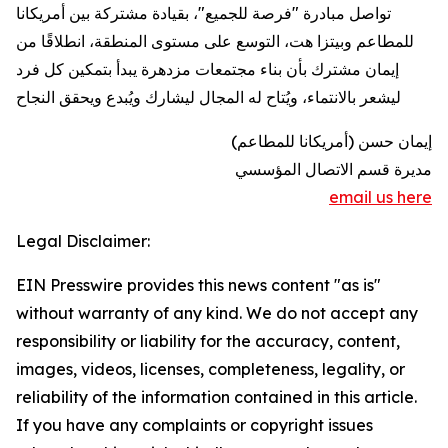
تواصل مبادرة "فرصة للجميع"، بقيادة مشتركة بين أمريكانا
للمطاعم وبيتزا هت، التوسع على مستوى المنطقة، انطلاقًا من
إيمان مشترك بأن بناء مجتمعات مزدهرة يبدأ بتمكين كل فرد
ليشعر بالانتماء، ويُتاح له المجال ليشارك ويُبدع ويحقق النجاح
إيمان حسن (أمريكانا للمطاعم)
مديرة قسم الاتصال المؤسسي
email us here
Legal Disclaimer:
EIN Presswire provides this news content "as is"
without warranty of any kind. We do not accept any
responsibility or liability for the accuracy, content,
images, videos, licenses, completeness, legality, or
reliability of the information contained in this article.
If you have any complaints or copyright issues