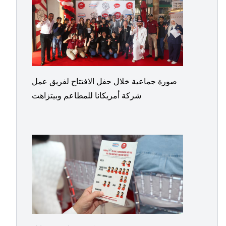
صورة جماعية خلال حفل الافتتاح لفريق عمل
شركة أمريكانا للمطاعم وبيتزاهت