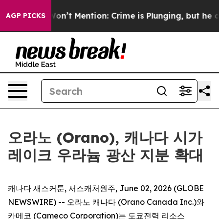
Trump Won’t Mention: Crime is Plunging, but he can’t
AGP PICKS
오라노 (Orano), 캐나다 시가
레이크 우라늄 광산 지분 확대
캐나다 새스커툰, 서스캐처원주, June 02, 2026 (GLOBE
NEWSWIRE) -- 오라노 캐나다 (Orano Canada Inc.)와
카메코 (Cameco Corporation)는 도쿄전력 리소스