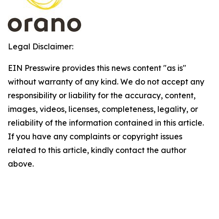
Legal Disclaimer:
EIN Presswire provides this news content "as is"
without warranty of any kind. We do not accept any
responsibility or liability for the accuracy, content,
images, videos, licenses, completeness, legality, or
reliability of the information contained in this article.
If you have any complaints or copyright issues
related to this article, kindly contact the author
above.