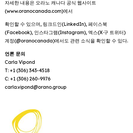
자세한 내용은 오라노 캐나다 공식 웹사이트
(www.oranocanada.com)에서
확인할 수 있으며, 링크드인(LinkedIn), 페이스북
(Facebook), 인스타그램(Instagram), 엑스(X·구 트위터)
계정(@oranocanada)에서도 관련 소식을 확인할 수 있다.
언론 문의
Carla Vipond
T: +1 (306) 343-4518
C: +1 (306) 260-9976
carla.vipond@orano.group