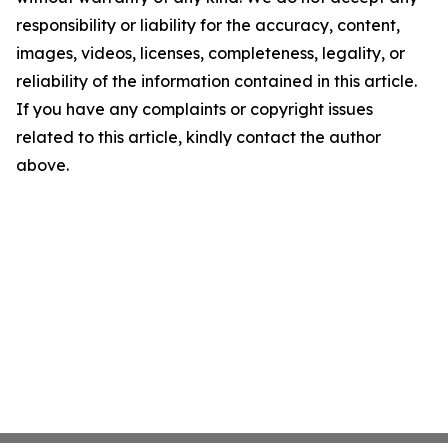
responsibility or liability for the accuracy, content,
images, videos, licenses, completeness, legality, or
reliability of the information contained in this article.
If you have any complaints or copyright issues
related to this article, kindly contact the author
above.